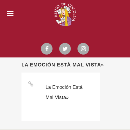
LA EMOCIÓN ESTÁ MAL VISTA»
La Emoción Está
Mal Vista»