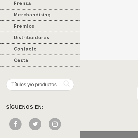
Prensa
Merchandising
Premios
Distribuidores
Contacto
Cesta
SÍGUENOS EN: