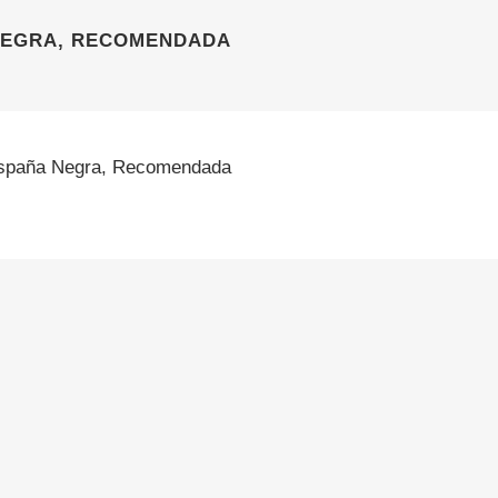
NEGRA, RECOMENDADA
spaña Negra, Recomendada