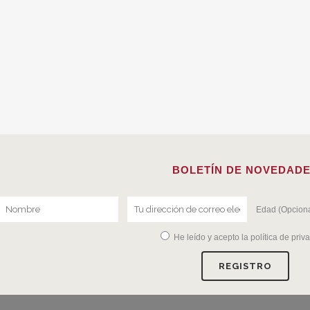
BOLETÍN DE NOVEDAD
Edad (Opciona
He leído y acepto la
política de priv