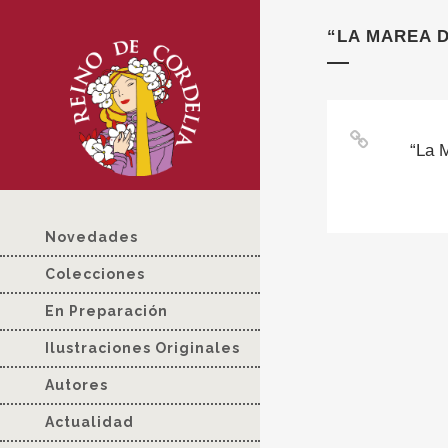
“LA MAREA D
“La 
Novedades
Colecciones
En Preparación
Ilustraciones Originales
Autores
Actualidad