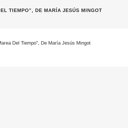
EL TIEMPO”, DE MARÍA JESÚS MINGOT
Marea Del Tiempo”, De María Jesús Mingot