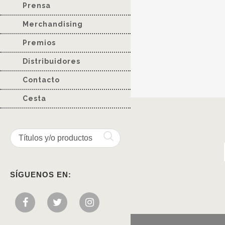
Prensa
Merchandising
Premios
Distribuidores
Contacto
Cesta
SÍGUENOS EN: