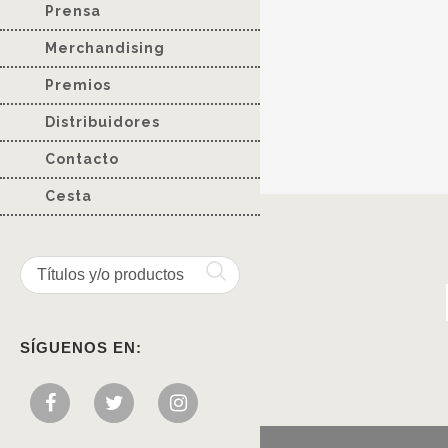
Prensa
Merchandising
Premios
Distribuidores
Contacto
Cesta
SÍGUENOS EN: