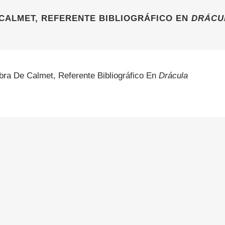
 CALMET, REFERENTE BIBLIOGRÁFICO EN
DRÁCU
bra De Calmet, Referente Bibliográfico En
Drácula