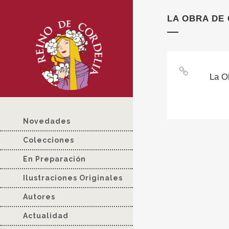
LA OBRA DE
La O
Novedades
Colecciones
En Preparación
Ilustraciones Originales
Autores
Actualidad