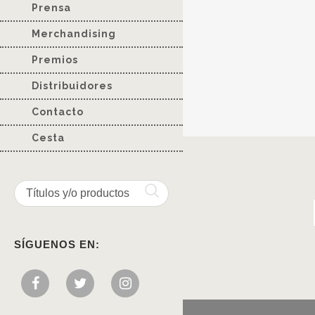
Prensa
Merchandising
Premios
Distribuidores
Contacto
Cesta
SÍGUENOS EN: