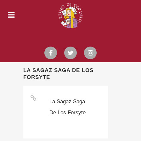
LA SAGAZ SAGA DE LOS
FORSYTE
La Sagaz Saga
De Los Forsyte