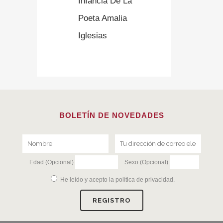
Infancia De La
Poeta Amalia
Iglesias
BOLETÍN DE NOVEDADES
Edad (Opcional)
Sexo (Opcional)
He leído y acepto la
política de privacidad
.