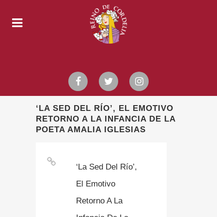
‘LA SED DEL RÍO’, EL EMOTIVO
RETORNO A LA INFANCIA DE LA
POETA AMALIA IGLESIAS
‘La Sed Del Río’,
El Emotivo
Retorno A La