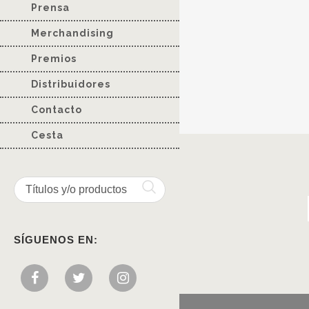
Prensa
Merchandising
Premios
Distribuidores
Contacto
Cesta
SÍGUENOS EN: