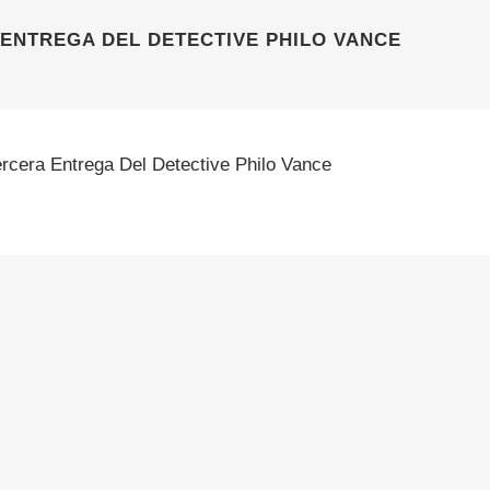
 ENTREGA DEL DETECTIVE PHILO VANCE
ercera Entrega Del Detective Philo Vance