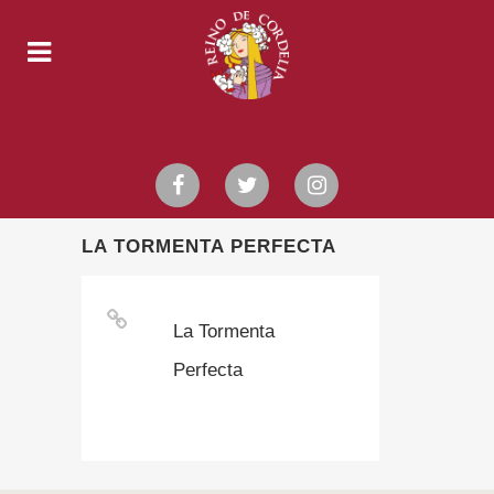
LA TORMENTA PERFECTA
La Tormenta
Perfecta