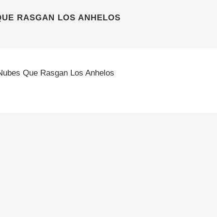
QUE RASGAN LOS ANHELOS
Nubes Que Rasgan Los Anhelos