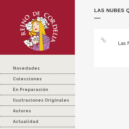
LAS NUBES 
Las 
Novedades
Colecciones
En Preparación
Ilustraciones Originales
Autores
Actualidad