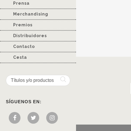
Prensa
Merchandising
Premios
Distribuidores
Contacto
Cesta
SÍGUENOS EN: