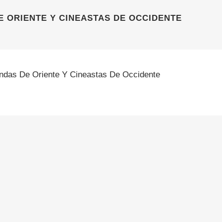
E ORIENTE Y CINEASTAS DE OCCIDENTE
ndas De Oriente Y Cineastas De Occidente