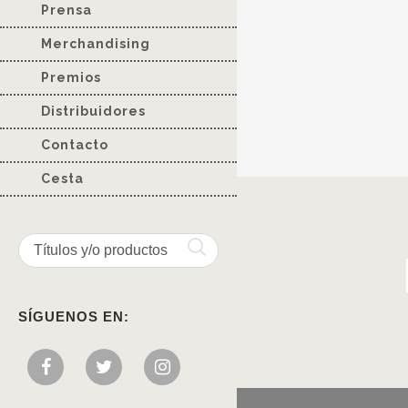
Prensa
Merchandising
Premios
Distribuidores
Contacto
Cesta
SÍGUENOS EN: