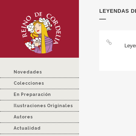
LEYENDAS D
Leye
Novedades
Colecciones
En Preparación
Ilustraciones Originales
Autores
Actualidad