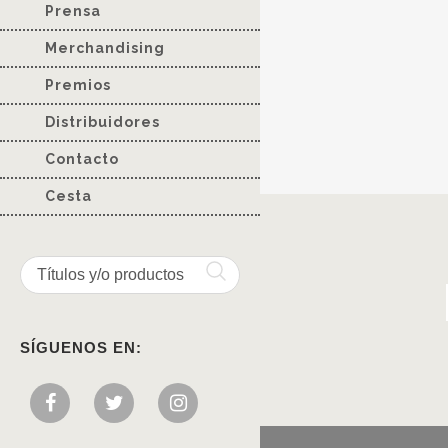
Prensa
Merchandising
Premios
Distribuidores
Contacto
Cesta
SÍGUENOS EN: