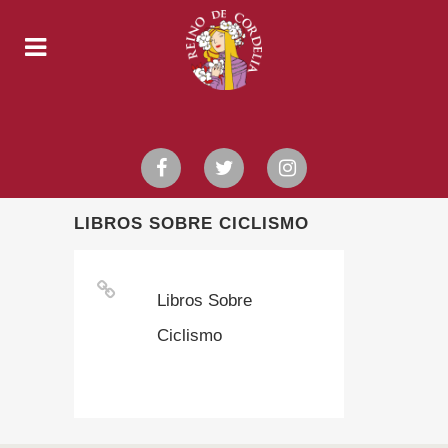
LIBROS SOBRE CICLISMO
Libros Sobre
Ciclismo