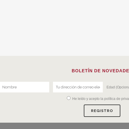
BOLETÍN DE NOVEDAD
Edad (Opciona
He leído y acepto la
política de priv