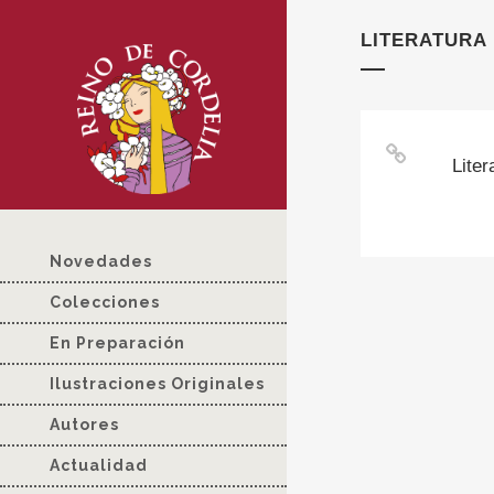
LITERATURA
Liter
Novedades
Colecciones
En Preparación
Ilustraciones Originales
Autores
Actualidad