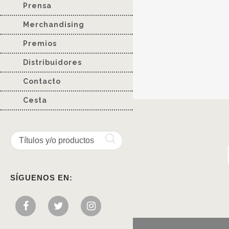
Prensa
Merchandising
Premios
Distribuidores
Contacto
Cesta
SÍGUENOS EN: