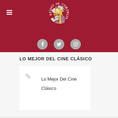
LO MEJOR DEL CINE CLÁSICO
Lo Mejor Del Cine
Clásico