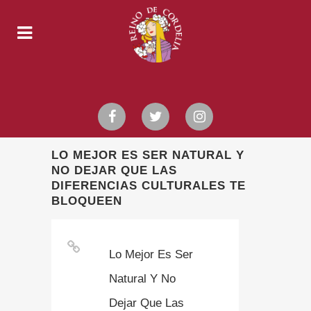
LO MEJOR ES SER NATURAL Y
NO DEJAR QUE LAS
DIFERENCIAS CULTURALES TE
BLOQUEEN
Lo Mejor Es Ser
Natural Y No
Dejar Que Las