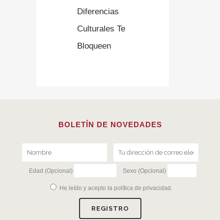
Diferencias
Culturales Te
Bloqueen
BOLETÍN DE NOVEDADES
Edad (Opcional)
Sexo (Opcional)
He leído y acepto la
política de privacidad
.