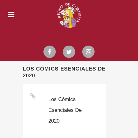
LOS CÓMICS ESENCIALES DE
2020
Los Cómics
Esenciales De
2020