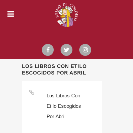
LOS LIBROS CON ETILO
ESCOGIDOS POR ABRIL
Los Libros Con
Etilo Escogidos
Por Abril