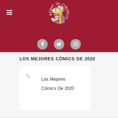
LOS MEJORES CÓMICS DE 2020
Los Mejores
Cómics De 2020