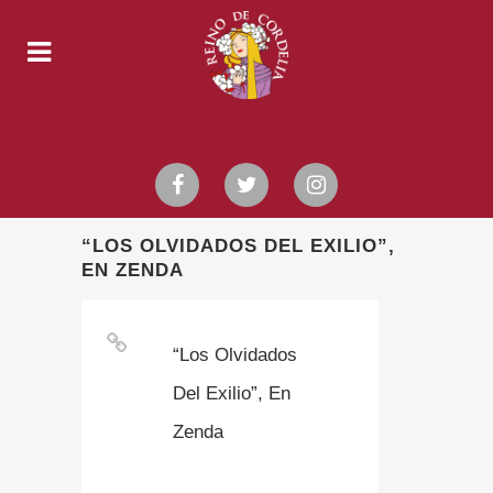
“LOS OLVIDADOS DEL EXILIO”,
EN ZENDA
“Los Olvidados
Del Exilio”, En
Zenda