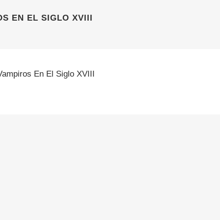
S EN EL SIGLO XVIII
Vampiros En El Siglo XVIII