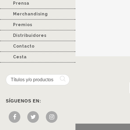
Prensa
Merchandising
Premios
Distribuidores
Contacto
Cesta
SÍGUENOS EN: