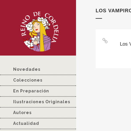
LOS VAMPIRO
Los 
Novedades
Colecciones
En Preparación
Ilustraciones Originales
Autores
Actualidad