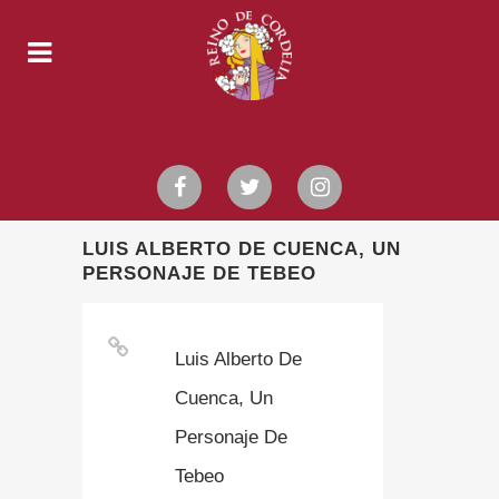
LUIS ALBERTO DE CUENCA, UN
PERSONAJE DE TEBEO
Luis Alberto De
Cuenca, Un
Personaje De
Tebeo