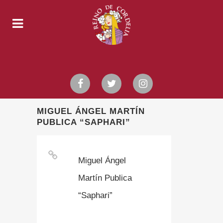
MIGUEL ÁNGEL MARTÍN
PUBLICA “SAPHARI”
Miguel Ángel
Martín Publica
“Saphari”