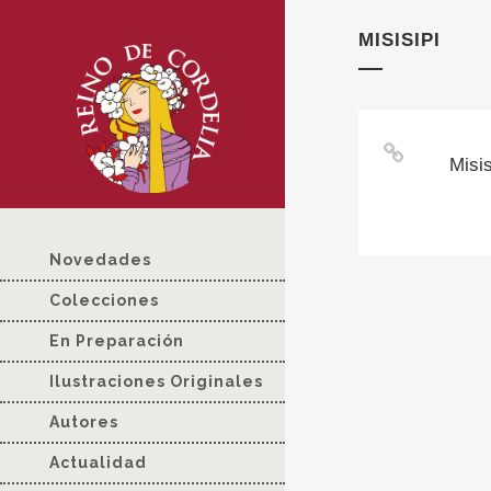
MISISIPI
Misis
Novedades
Colecciones
En Preparación
Ilustraciones Originales
Autores
Actualidad