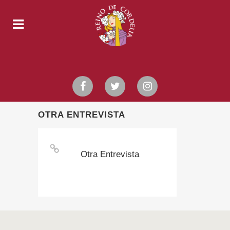
OTRA ENTREVISTA
Otra Entrevista