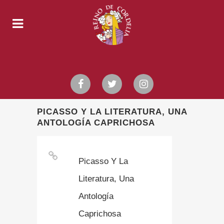
PICASSO Y LA LITERATURA, UNA
ANTOLOGÍA CAPRICHOSA
Picasso Y La
Literatura, Una
Antología
Caprichosa