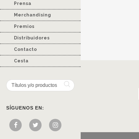
Prensa
Merchandising
Premios
Distribuidores
Contacto
Cesta
SÍGUENOS EN: