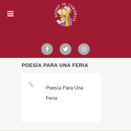
POESÍA PARA UNA FERIA
Poesía Para Una
Feria