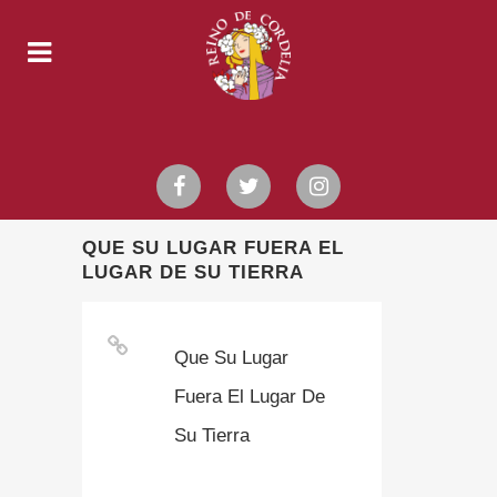
QUE SU LUGAR FUERA EL
LUGAR DE SU TIERRA
Que Su Lugar
Fuera El Lugar De
Su Tierra