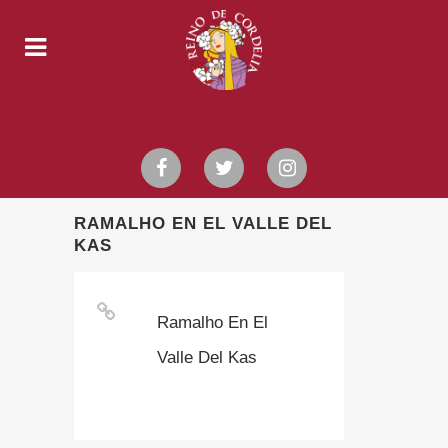
RAMALHO EN EL VALLE DEL
KAS
Ramalho En El
Valle Del Kas