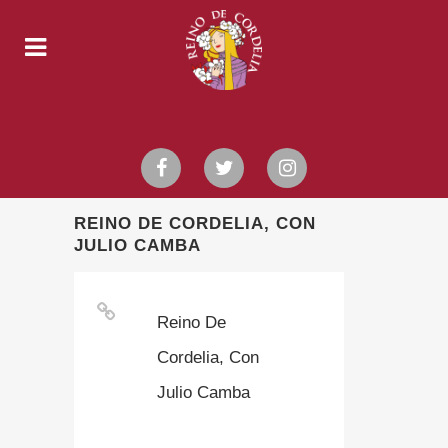
REINO DE CORDELIA, CON
JULIO CAMBA
Reino De
Cordelia, Con
Julio Camba