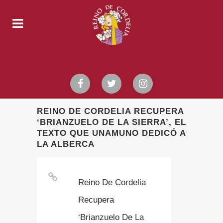
REINO DE CORDELIA RECUPERA
‘BRIANZUELO DE LA SIERRA’, EL
TEXTO QUE UNAMUNO DEDICÓ A
LA ALBERCA
Reino De Cordelia
Recupera
‘Brianzuelo De La