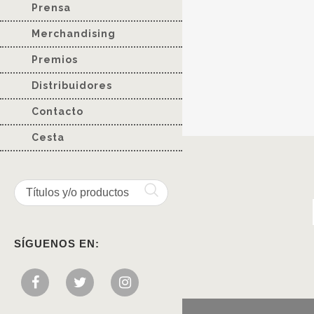
Prensa
Merchandising
Premios
Distribuidores
Contacto
Cesta
SÍGUENOS EN: