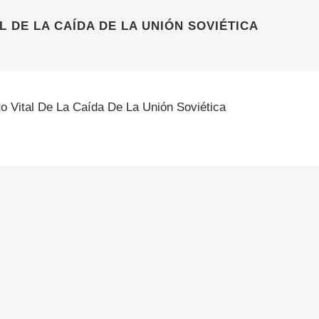
L DE LA CAÍDA DE LA UNIÓN SOVIÉTICA
to Vital De La Caída De La Unión Soviética