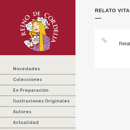
RELATO VITA
Rela
Novedades
Colecciones
En Preparación
Ilustraciones Originales
Autores
Actualidad