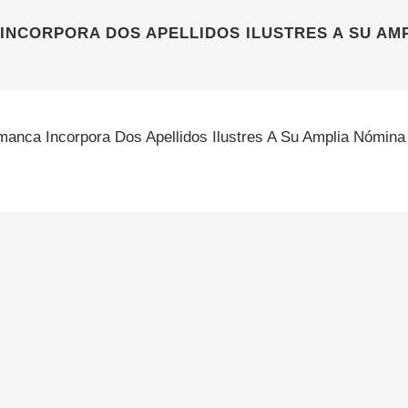
INCORPORA DOS APELLIDOS ILUSTRES A SU AM
manca Incorpora Dos Apellidos Ilustres A Su Amplia Nómina