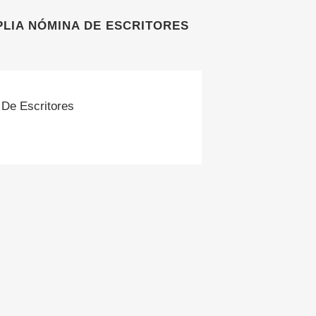
PLIA NÓMINA DE ESCRITORES
 De Escritores