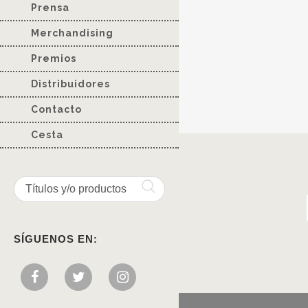
Prensa
Merchandising
Premios
Distribuidores
Contacto
Cesta
SÍGUENOS EN: