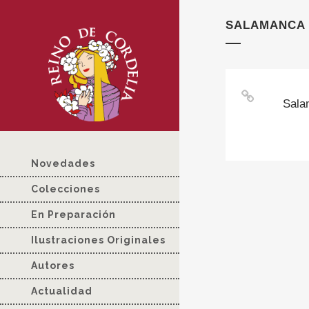
SALAMANCA 
Sala
Novedades
Colecciones
En Preparación
Ilustraciones Originales
Autores
Actualidad