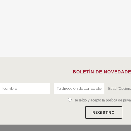
BOLETÍN DE NOVEDAD
Edad (Opciona
He leído y acepto la
política de priv