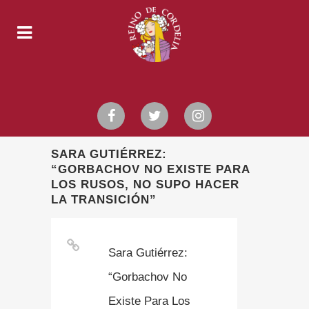
SARA GUTIÉRREZ:
“GORBACHOV NO EXISTE PARA
LOS RUSOS, NO SUPO HACER
LA TRANSICIÓN”
Sara Gutiérrez:
“Gorbachov No
Existe Para Los