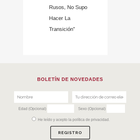
Rusos, No Supo
Hacer La
Transición”
BOLETÍN DE NOVEDADES
Edad (Opcional)
Sexo (Opcional)
He leído y acepto la
política de privacidad
.