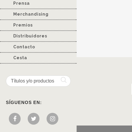
Prensa
Merchandising
Premios
Distribuidores
Contacto
Cesta
SÍGUENOS EN: