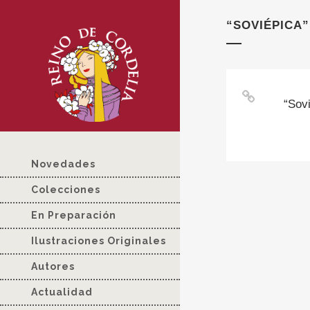
“SOVIÉPICA”
“Sovi
Novedades
Colecciones
En Preparación
Ilustraciones Originales
Autores
Actualidad