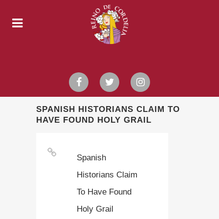
SPANISH HISTORIANS CLAIM TO
HAVE FOUND HOLY GRAIL
Spanish
Historians Claim
To Have Found
Holy Grail