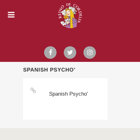
SPANISH PSYCHO’
Spanish Psycho’