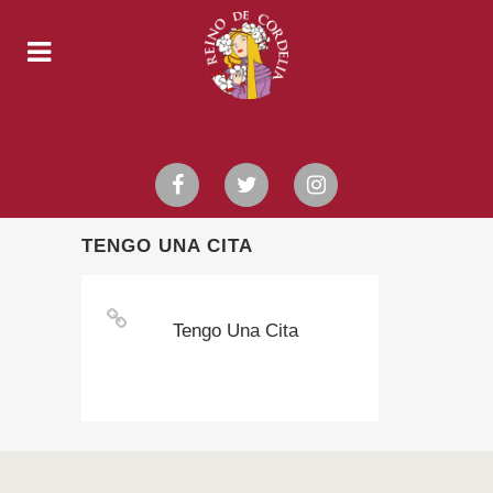
TENGO UNA CITA
Tengo Una Cita