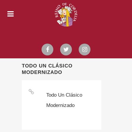
TODO UN CLÁSICO
MODERNIZADO
Todo Un Clásico
Modernizado