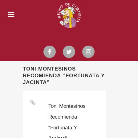
TONI MONTESINOS
RECOMIENDA “FORTUNATA Y
JACINTA”
Toni Montesinos
Recomienda
“Fortunata Y