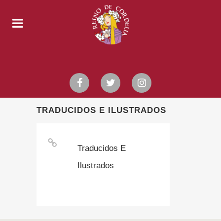
TRADUCIDOS E ILUSTRADOS
Traducidos E
Ilustrados