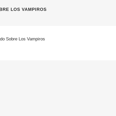
BRE LOS VAMPIROS
ado Sobre Los Vampiros