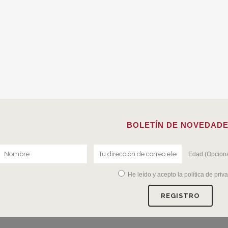
BOLETÍN DE NOVEDAD
Edad (Opciona
He leído y acepto la
política de priv