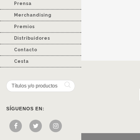
Prensa
Merchandising
Premios
Distribuidores
Contacto
Cesta
SÍGUENOS EN: