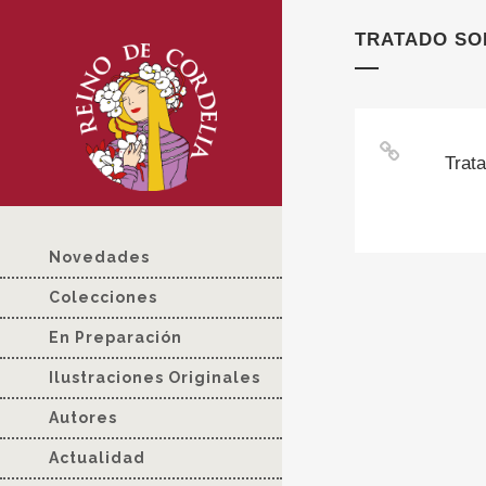
TRATADO SO
Trat
Novedades
Colecciones
En Preparación
Ilustraciones Originales
Autores
Actualidad