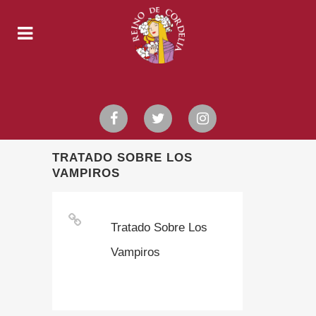
TRATADO SOBRE LOS
VAMPIROS
Tratado Sobre Los
Vampiros