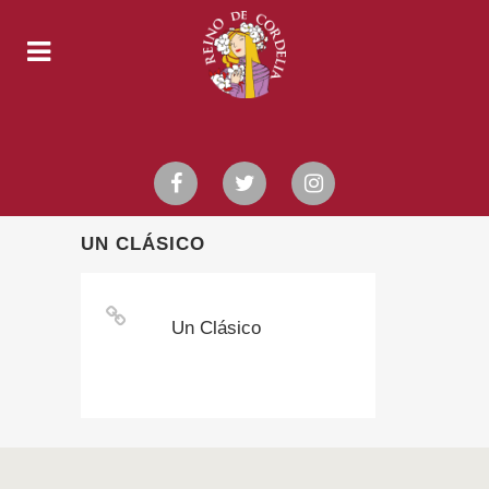
UN CLÁSICO
Un Clásico