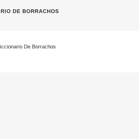
ARIO DE BORRACHOS
iccionario De Borrachos