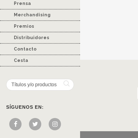
Prensa
Merchandising
Premios
Distribuidores
Contacto
Cesta
SÍGUENOS EN: