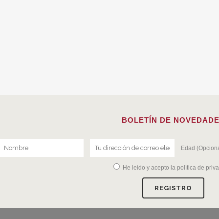
BOLETÍN DE NOVEDAD
Edad (Opciona
He leído y acepto la
política de priv