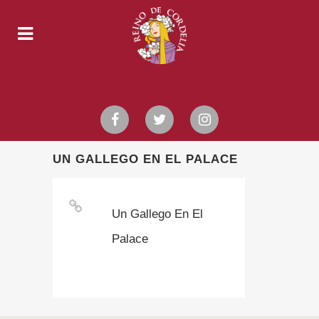
UN GALLEGO EN EL PALACE
Un Gallego En El
Palace