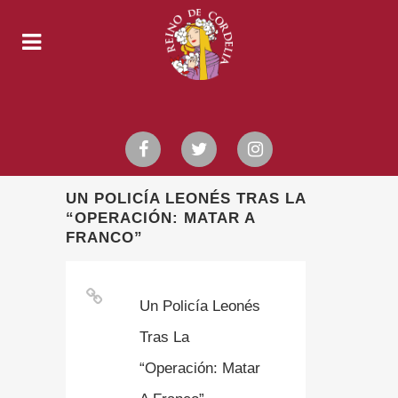
UN POLICÍA LEONÉS TRAS LA
“OPERACIÓN: MATAR A
FRANCO”
Un Policía Leonés
Tras La
“Operación: Matar