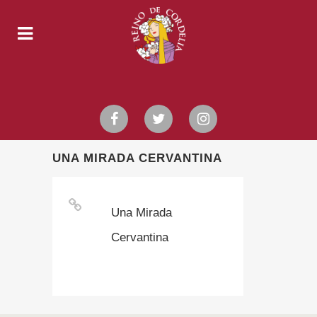
UNA MIRADA CERVANTINA
Una Mirada
Cervantina