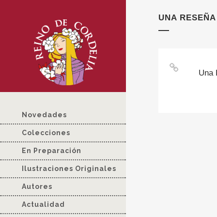
UNA RESEÑA
Una 
Novedades
Colecciones
En Preparación
Ilustraciones Originales
Autores
Actualidad