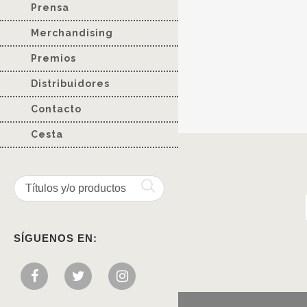
Prensa
Merchandising
Premios
Distribuidores
Contacto
Cesta
SÍGUENOS EN: